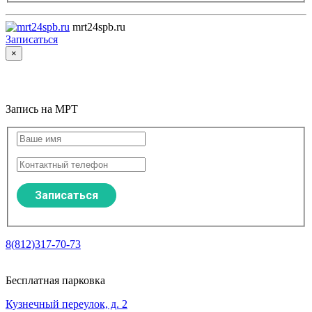
mrt24spb.ru
Записаться
×
Запись на МРТ
Запись на МРТ
8(812)317-70-73
Бесплатная парковка
Кузнечный переулок, д. 2