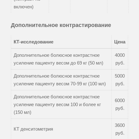
включен)
Дополнительное контрастирование
КТ-исследование
Цена
Дополнительное болюсное контрастное
4000
усиление пациенту весом до 69 кг (50 мл)
руб.
Дополнительное болюсное контрастное
5000
усиление пациенту весом 70-99 кг (100 мл)
руб.
Дополнительное болюсное контрастное
6000
усиление пациенту весом 100 и более кг
руб.
(150 мл)
3600
КТ денситометрия
руб.