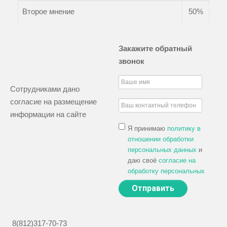
Второе мнение
50%
Закажите обратный
звонок
Сотрудниками дано
согласие на размещение
информации на сайте
Я принимаю
политику в
отношении обработки
персональных данных
и
даю своё
согласие на
обработку персональных
данных
8(812)317-70-73