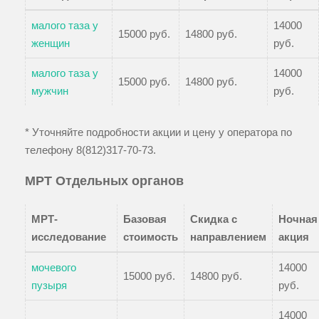
малого таза у
14000
15000 руб.
14800 руб.
женщин
руб.
малого таза у
14000
15000 руб.
14800 руб.
мужчин
руб.
* Уточняйте подробности акции и цену у оператора по
телефону
8(812)317-70-73
.
МРТ Отдельных органов
МРТ-
Базовая
Скидка с
Ночная
исследование
стоимость
направлением
акция
мочевого
14000
15000 руб.
14800 руб.
пузыря
руб.
14000