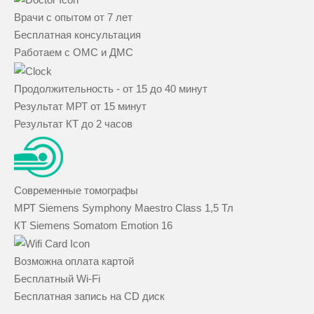
Врачи с опытом от 7 лет
Бесплатная консультация
Работаем с ОМС и ДМС
Продолжительность - от 15 до 40 минут
Результат МРТ от 15 минут
Результат КТ до 2 часов
Современные томографы
МРТ Siemens Symphony Maestro Class 1,5 Тл
КТ Siemens Somatom Emotion 16
Возможна оплата картой
Бесплатный Wi-Fi
Бесплатная запись на CD диск