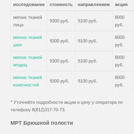
исследование
стоимость
направлением
акция
мягких тканей
8000
9300 руб.
9100 руб.
лица
руб.
мягких тканей
8000
9300 руб.
9100 руб.
шеи
руб.
мягких тканей
8000
9300 руб.
9100 руб.
ягодиц
руб.
мягких тканей
8000
9300 руб.
9100 руб.
конечностей
руб.
* Уточняйте подробности акции и цену у оператора по
телефону
8(812)317-70-73
.
МРТ Брюшной полости