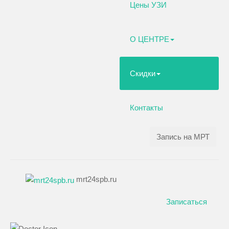
Цены УЗИ
О ЦЕНТРЕ
Скидки
Контакты
Запись на МРТ
mrt24spb.ru
Записаться