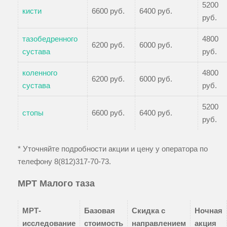
5200
кисти
6600 руб.
6400 руб.
руб.
тазобедренного
4800
6200 руб.
6000 руб.
сустава
руб.
коленного
4800
6200 руб.
6000 руб.
сустава
руб.
5200
стопы
6600 руб.
6400 руб.
руб.
* Уточняйте подробности акции и цену у оператора по
телефону
8(812)317-70-73
.
МРТ Малого таза
МРТ-
Базовая
Скидка с
Ночная
исследование
стоимость
направлением
акция