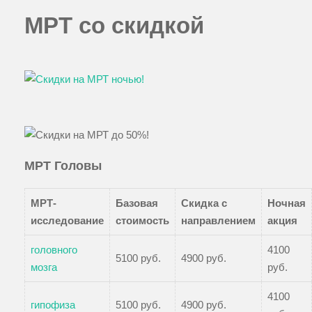
МРТ со скидкой
МРТ Головы
МРТ-
Базовая
Скидка с
Ночная
исследование
стоимость
направлением
акция
головного
4100
5100 руб.
4900 руб.
мозга
руб.
4100
гипофиза
5100 руб.
4900 руб.