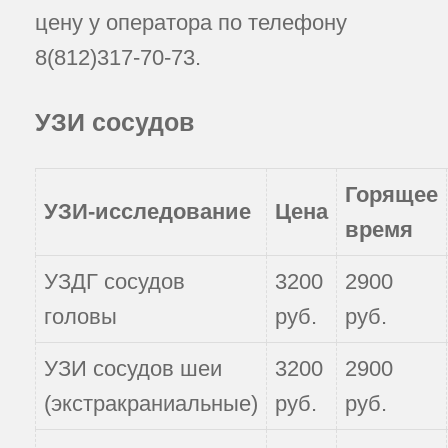
цену у оператора по телефону
8(812)317-70-73
.
УЗИ сосудов
Горящее
УЗИ-исследование
Цена
время
УЗДГ сосудов
3200
2900
головы
руб.
руб.
УЗИ сосудов шеи
3200
2900
(экстракраниальные)
руб.
руб.