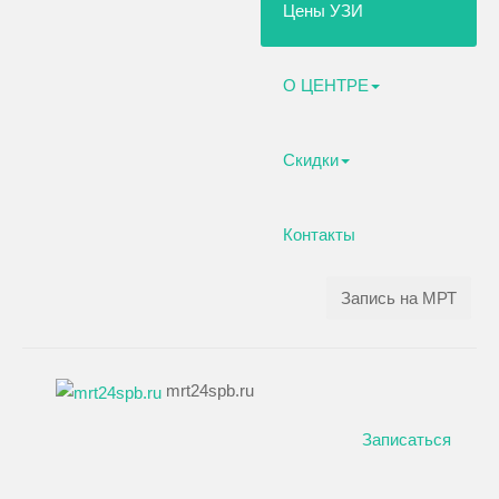
Цены УЗИ
О ЦЕНТРЕ
Скидки
Контакты
Запись на МРТ
mrt24spb.ru
Записаться