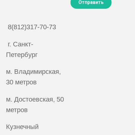
8(812)317-70-73
г. Санкт-
Петербург
м. Владимирская,
30 метров
м. Достоевская, 50
метров
Кузнечный