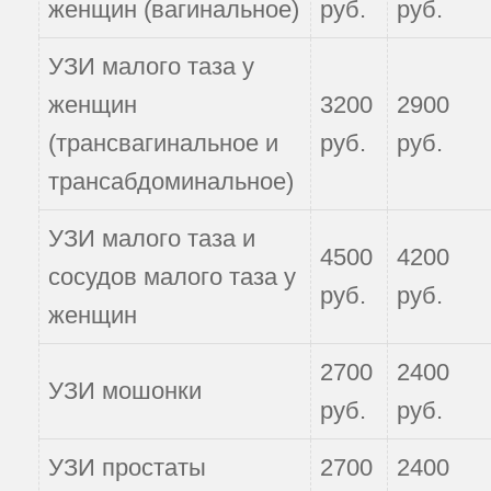
женщин (вагинальное)
руб.
руб.
УЗИ малого таза у
женщин
3200
2900
(трансвагинальное и
руб.
руб.
трансабдоминальное)
УЗИ малого таза и
4500
4200
сосудов малого таза у
руб.
руб.
женщин
2700
2400
УЗИ мошонки
руб.
руб.
УЗИ простаты
2700
2400