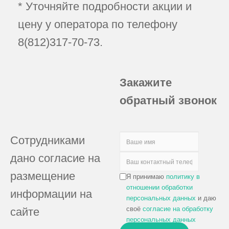
* Уточняйте подробности акции и
цену у оператора по телефону
8(812)317-70-73
.
Закажите
обратный звонок
Сотрудниками
дано согласие на
размещение
Я принимаю
политику в
отношении обработки
информации на
персональных данных
и даю
своё
согласие на обработку
сайте
персональных данных