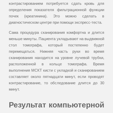
контрастированием потребуется сдать кровь для
определения показателя фильтрационной функции
почек (креатинина). Это можно сделать в
диагностическом центре при помощи экспресс-теста.
Сама процедура сканирования комфортна и длится
меньше минуты. Пациента укладывают на выдвижной
стол томографа, который постепенно будет
перемещаться. Нижняя часть руки во время
сканирования находится на уровне лучевой трубки,
расположенной в кольце томографа. Время
выполнения МСКТ кисти с укладкой и сканированием
составляет около пятнадцати минут, если проводят
контрастирование, то обследование длится до 30
минут.
Результат компьютерной