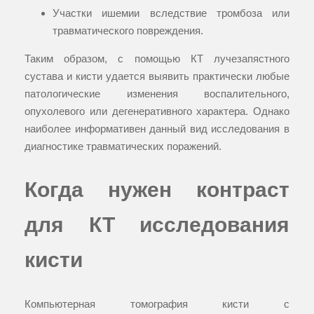
Участки ишемии вследствие тромбоза или
травматического повреждения.
Таким образом, с помощью КТ лучезапястного
сустава и кисти удается выявить практически любые
патологические изменения воспалительного,
опухолевого или дегенеративного характера. Однако
наиболее информативен данный вид исследования в
диагностике травматических поражений.
Когда нужен контраст
для КТ исследования
кисти
Компьютерная томография кисти с