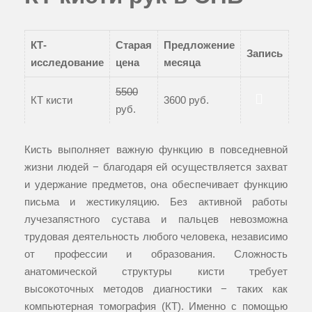
КТ-
Старая
Предложение
Запись
исследование
цена
месяца
5500
КТ кисти
3600 руб.
руб.
Записаться
Кисть выполняет важную функцию в повседневной
жизни людей − благодаря ей осуществляется захват
и удержание предметов, она обеспечивает функцию
письма и жестикуляцию. Без активной работы
лучезапястного сустава и пальцев невозможна
трудовая деятельность любого человека, независимо
от профессии и образования. Сложность
анатомической структуры кисти требует
высокоточных методов диагностики − таких как
компьютерная томография (КТ). Именно с помощью