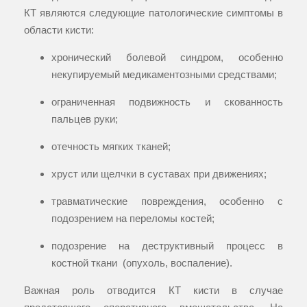
КТ являются следующие патологические симптомы в
области кисти:
хронический болевой синдром, особенно
некупируемый медикаментозными средствами;
ограниченная подвижность и скованность
пальцев руки;
отечность мягких тканей;
хруст или щелчки в суставах при движениях;
травматические повреждения, особенно с
подозрением на переломы костей;
подозрение на деструктивный процесс в
костной ткани (опухоль, воспаление).
Важная роль отводится КТ кисти в случае