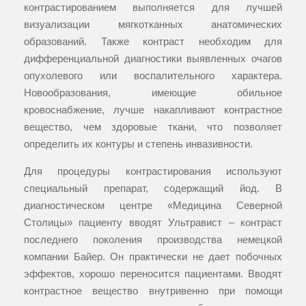
контрастированием выполняется для лучшей
визуализации мягкотканных анатомических
образований. Также контраст необходим для
дифференциальной диагностики выявленных очагов
опухолевого или воспалительного характера.
Новообразования, имеющие обильное
кровоснабжение, лучше накапливают контрастное
вещество, чем здоровые ткани, что позволяет
определить их контуры и степень инвазивности.
Для процедуры контрастирования используют
специальный препарат, содержащий йод. В
диагностическом центре «Медицина Северной
Столицы» пациенту вводят Ультравист – контраст
последнего поколения производства немецкой
компании Байер. Он практически не дает побочных
эффектов, хорошо переносится пациентами. Вводят
контрастное вещество внутривенно при помощи