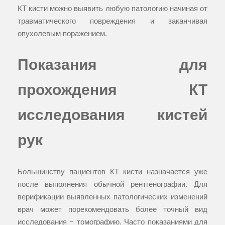
КТ кисти можно выявить любую патологию начиная от
травматического повреждения и заканчивая
опухолевым поражением.
Показания для
прохождения КТ
исследования кистей
рук
Большинству пациентов КТ кисти назначается уже
после выполнения обычной рентгенографии. Для
верификации выявленных патологических изменений
врач может порекомендовать более точный вид
исследования − томографию. Часто показаниями для