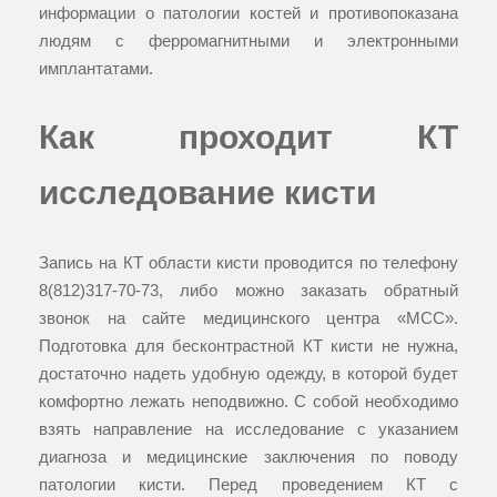
информации о патологии костей и противопоказана
людям с ферромагнитными и электронными
имплантатами.
Как проходит КТ
исследование кисти
Запись на КТ области кисти проводится по телефону
8(812)317-70-73
, либо можно заказать обратный
звонок на сайте медицинского центра «МСС».
Подготовка для бесконтрастной КТ кисти не нужна,
достаточно надеть удобную одежду, в которой будет
комфортно лежать неподвижно. С собой необходимо
взять направление на исследование c указанием
диагноза и медицинские заключения по поводу
патологии кисти. Перед проведением КТ с