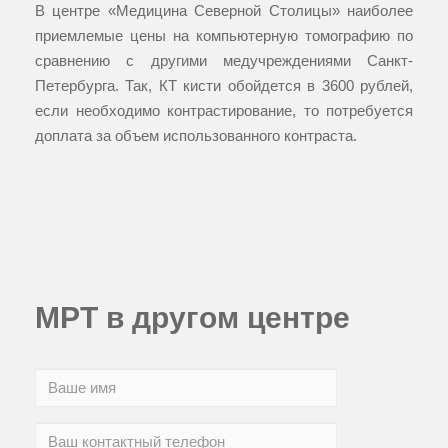
В центре «Медицина Северной Столицы» наиболее
приемлемые цены на компьютерную томографию по
сравнению с другими медучреждениями Санкт-
Петербурга. Так, КТ кисти обойдется в 3600 рублей,
если необходимо контрастирование, то потребуется
доплата за объем использованного контраста.
МРТ в другом центре