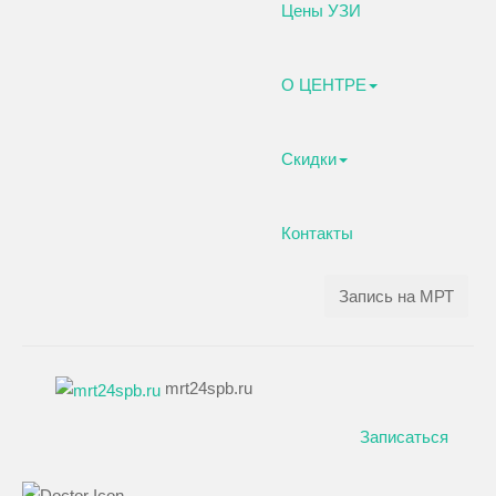
Цены УЗИ
О ЦЕНТРЕ
Скидки
Контакты
Запись на МРТ
mrt24spb.ru
Записаться