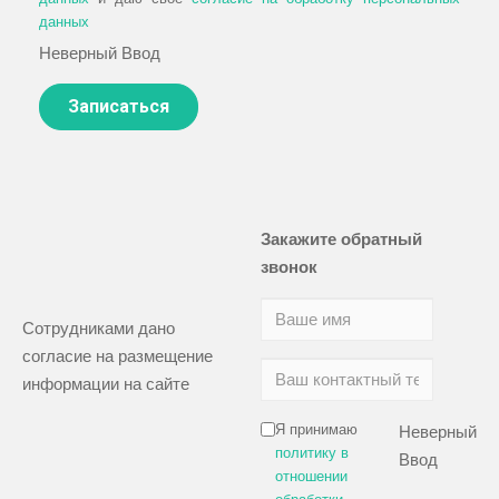
данных
Неверный Ввод
Закажите обратный
звонок
Сотрудниками дано
согласие на размещение
информации на сайте
Я принимаю
Неверный
политику в
Ввод
отношении