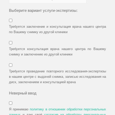
Выберите вариант услуги-экспертизы:
Требуется заключение и консультация врача нашего центра
по Вашему снимку из другой клиники
Требуется консультация врача нашего центра по Вашему
снимку и заключению из другой клиники
Требуется проведение повторного исследования-экспертизы
в нашем центре с выдачей снимка, записью исследования на
диск, заключением и консультацией врача
Неверный ввод
Я принимаю
политику в отношении обработки персональных
данных
и даю своё
согласие на обработку персональных