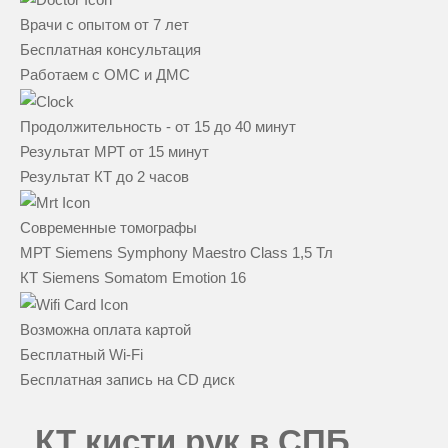
Врачи с опытом от 7 лет
Бесплатная консультация
Работаем с ОМС и ДМС
Продолжительность - от 15 до 40 минут
Результат МРТ от 15 минут
Результат КТ до 2 часов
Современные томографы
МРТ Siemens Symphony Maestro Class 1,5 Тл
КТ Siemens Somatom Emotion 16
Возможна оплата картой
Бесплатный Wi-Fi
Бесплатная запись на CD диск
КТ кисти рук в СПБ