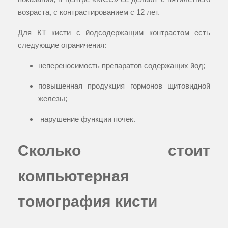
возраста, с контрастированием с 12 лет.
Для КТ кисти с йодсодержащим контрастом есть
следующие ограничения:
непереносимость препаратов содержащих йод;
повышенная продукция гормонов щитовидной
железы;
нарушение функции почек.
Сколько стоит
компьютерная
томография кисти