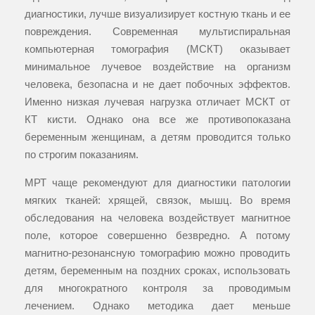
диагностики, лучше визуализирует костную ткань и ее
повреждения. Современная мультиспиральная
компьютерная томография (МСКТ) оказывает
минимальное лучевое воздействие на организм
человека, безопасна и не дает побочных эффектов.
Именно низкая лучевая нагрузка отличает МСКТ от
КТ кисти. Однако она все же противопоказана
беременным женщинам, а детям проводится только
по строгим показаниям.
МРТ чаще рекомендуют для диагностики патологии
мягких тканей: хрящей, связок, мышц. Во время
обследования на человека воздействует магнитное
поле, которое совершенно безвредно. А потому
магнитно-резонансную томографию можно проводить
детям, беременным на поздних сроках, использовать
для многократного контроля за проводимым
лечением. Однако методика дает меньше