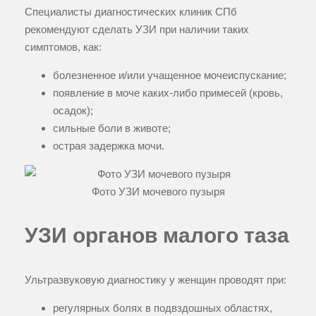
Специалисты диагностических клиник СПб
рекомендуют сделать УЗИ при наличии таких
симптомов, как:
болезненное и/или учащенное мочеиспускание;
появление в моче каких-либо примесей (кровь,
осадок);
сильные боли в животе;
острая задержка мочи.
Фото УЗИ мочевого пузыря
УЗИ органов малого таза
Ультразвуковую диагностику у женщин проводят при:
регулярных болях в подвздошных областях,