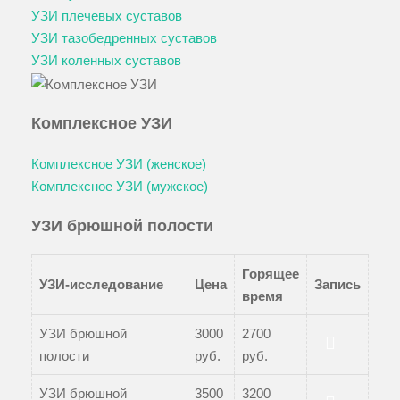
УЗИ плечевых суставов
УЗИ тазобедренных суставов
УЗИ коленных суставов
Комплексное УЗИ
Комплексное УЗИ (женское)
Комплексное УЗИ (мужское)
УЗИ брюшной полости
Горящее
УЗИ-исследование
Цена
Запись
время
УЗИ брюшной
3000
2700
полости
руб.
руб.
Записаться
УЗИ брюшной
3500
3200