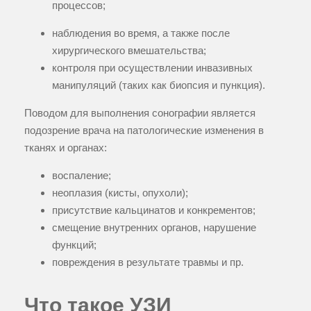
процессов;
наблюдения во время, а также после
хирургического вмешательства;
контроля при осуществлении инвазивных
манипуляций (таких как биопсия и пункция).
Поводом для выполнения сонографии является
подозрение врача на патологические изменения в
тканях и органах:
воспаление;
неоплазия (кисты, опухоли);
присутствие кальцинатов и конкрементов;
смещение внутренних органов, нарушение
функций;
повреждения в результате травмы и пр.
Что такое УЗИ