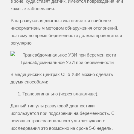
в зоне, куда ставят датчик, имеются повреждения или
кожные заболевания.
Ультразвуковая диагностика является наиболее
информативным методом обнаружения отклонений,
поэтому во время беременности должна проводиться
регулярно.
Трансабдоминальное УЗИ при беременности
В медицинских центрах СПб УЗИ можно сделать
двумя способами:
Трансвагинально (через влагалище).
Данный тип ультразвуковой диагностики
используется при подозрении на беременность. С
помощью трансвагинального ультразвукового
исследования это возможно на сроке 5-6 недель.