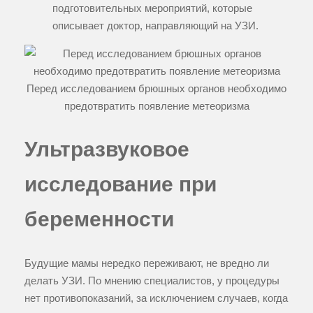
подготовительных мероприятий, которые
описывает доктор, направляющий на УЗИ.
Перед исследованием брюшных органов необходимо
предотвратить появление метеоризма
Ультразвуковое
исследование при
беременности
Будущие мамы нередко переживают, не вредно ли
делать УЗИ. По мнению специалистов, у процедуры
нет противопоказаний, за исключением случаев, когда