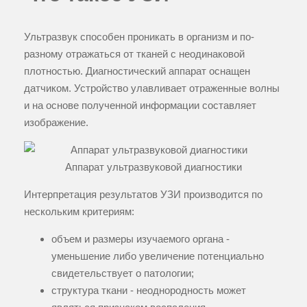
Ультразвук способен проникать в организм и по-
разному отражаться от тканей с неодинаковой
плотностью. Диагностический аппарат оснащен
датчиком. Устройство улавливает отраженные волны
и на основе полученной информации составляет
изображение.
Аппарат ультразвуковой диагностики
Интерпретация результатов УЗИ производится по
нескольким критериям:
объем и размеры изучаемого органа -
уменьшение либо увеличение потенциально
свидетельствует о патологии;
структура ткани - неоднородность может