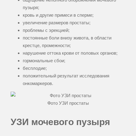
пузыря;
кровь и другие примеси в сперме;
увеличение размеров простаты;
проблемы с эрекцией;
постоянные боли внизу живота, в области
крестце, промежности;
нарушение оттока крови от половых органов;
гормональные сбои;
бесплодие;
положительный результат исследования
онкомаркеров.
Фото УЗИ простаты
УЗИ мочевого пузыря