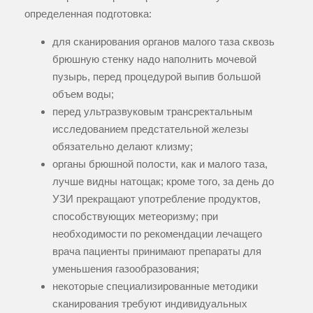
определенная подготовка:
для сканирования органов малого таза сквозь
брюшную стенку надо наполнить мочевой
пузырь, перед процедурой выпив большой
объем воды;
перед ультразвуковым трансректальным
исследованием предстательной железы
обязательно делают клизму;
органы брюшной полости, как и малого таза,
лучше видны натощак; кроме того, за день до
УЗИ прекращают употребление продуктов,
способствующих метеоризму; при
необходимости по рекомендации лечащего
врача пациенты принимают препараты для
уменьшения газообразования;
некоторые специализированные методики
сканирования требуют индивидуальных