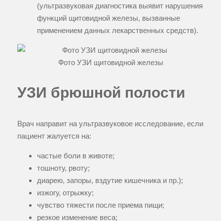
(ультразвуковая диагностика выявит нарушения
функций щитовидной железы, вызванные
применением данных лекарственных средств).
Фото УЗИ щитовидной железы
УЗИ брюшной полости
Врач направит на ультразвуковое исследование, если
пациент жалуется на:
частые боли в животе;
тошноту, рвоту;
диарею, запоры, вздутие кишечника и пр.);
изжогу, отрыжку;
чувство тяжести после приема пищи;
резкое изменение веса;