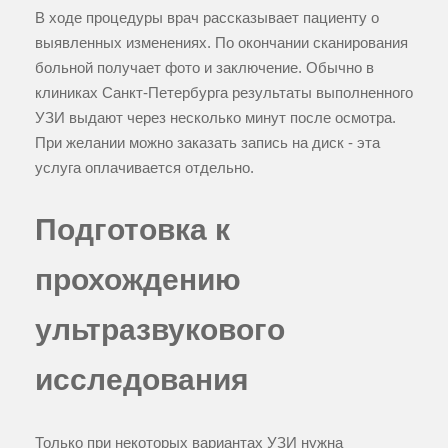
В ходе процедуры врач рассказывает пациенту о
выявленных изменениях. По окончании сканирования
больной получает фото и заключение. Обычно в
клиниках Санкт-Петербурга результаты выполненного
УЗИ выдают через несколько минут после осмотра.
При желании можно заказать запись на диск - эта
услуга оплачивается отдельно.
Подготовка к
прохождению
ультразвукового
исследования
Только при некоторых вариантах УЗИ нужна