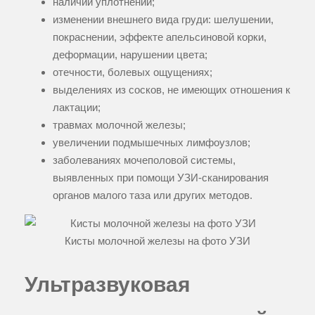
наличии уплотнений;
изменении внешнего вида груди: шелушении,
покраснении, эффекте апельсиновой корки,
деформации, нарушении цвета;
отечности, болевых ощущениях;
выделениях из сосков, не имеющих отношения к
лактации;
травмах молочной железы;
увеличении подмышечных лимфоузлов;
заболеваниях мочеполовой системы,
выявленных при помощи УЗИ-сканирования
органов малого таза или других методов.
Кисты молочной железы на фото УЗИ
Ультразвуковая