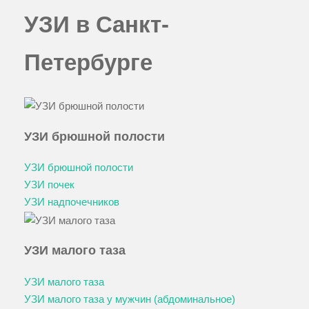
УЗИ в Санкт-
Петербурге
УЗИ брюшной полости
УЗИ брюшной полости
УЗИ почек
УЗИ надпочечников
УЗИ малого таза
УЗИ малого таза
УЗИ малого таза у мужчин (абдоминальное)