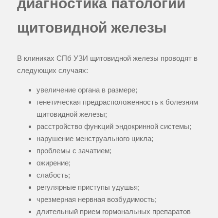
диагностика патологий
щитовидной железы
В клиниках СПб УЗИ щитовидной железы проводят в
следующих случаях:
увеличение органа в размере;
генетическая предрасположенность к болезням
щитовидной железы;
расстройство функций эндокринной системы;
нарушение менструального цикла;
проблемы с зачатием;
ожирение;
слабость;
регулярные приступы удушья;
чрезмерная нервная возбудимость;
длительный прием гормональных препаратов