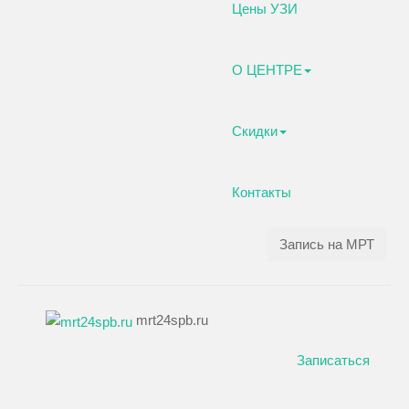
Цены УЗИ
О ЦЕНТРЕ
Скидки
Контакты
Запись на МРТ
mrt24spb.ru
Записаться