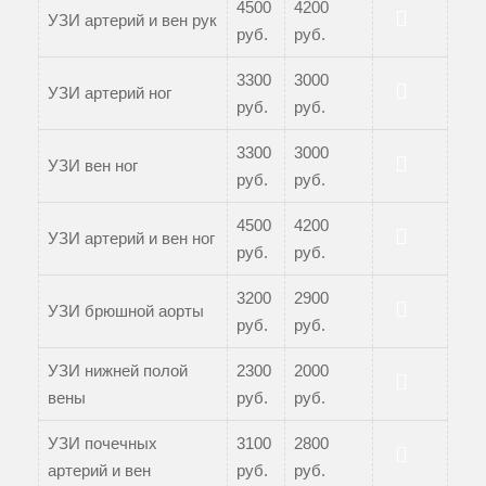
4500
4200
УЗИ артерий и вен рук
руб.
руб.
Записаться
3300
3000
УЗИ артерий ног
руб.
руб.
Записаться
3300
3000
УЗИ вен ног
руб.
руб.
Записаться
4500
4200
УЗИ артерий и вен ног
руб.
руб.
Записаться
3200
2900
УЗИ брюшной аорты
руб.
руб.
Записаться
УЗИ нижней полой
2300
2000
вены
руб.
руб.
Записаться
УЗИ почечных
3100
2800
артерий и вен
руб.
руб.
Записаться