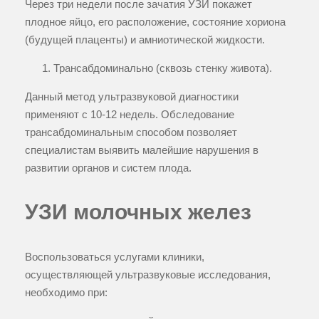
Через три недели после зачатия УЗИ покажет
плодное яйцо, его расположение, состояние хориона
(будущей плаценты) и амниотической жидкости.
Трансабдоминально (сквозь стенку живота).
Данный метод ультразвуковой диагностики
применяют с 10-12 недель. Обследование
трансабдоминальным способом позволяет
специалистам выявить малейшие нарушения в
развитии органов и систем плода.
УЗИ молочных желез
Воспользоваться услугами клиники,
осуществляющей ультразвуковые исследования,
необходимо при: