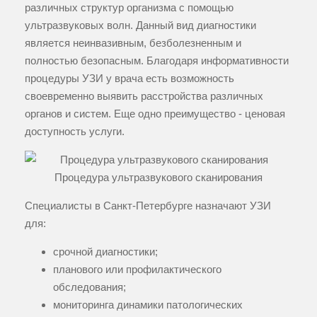
различных структур организма с помощью
ультразвуковых волн. Данный вид диагностики
является неинвазивным, безболезненным и
полностью безопасным. Благодаря информативности
процедуры УЗИ у врача есть возможность
своевременно выявить расстройства различных
органов и систем. Еще одно преимущество - ценовая
доступность услуги.
Процедура ультразвукового сканирования
Специалисты в Санкт-Петербурге назначают УЗИ
для:
срочной диагностики;
планового или профилактического
обследования;
мониторинга динамики патологических