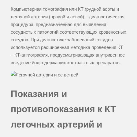
Компьютерная томография или КТ грудной аорты и
легочной артерии (правой и левой) – диагностическая
процедура, предназначенная для выявления
сосудистых патологий соответствующих кровеносных
сосудов. При диагностике заболеваний сосудов
используется расширенная методика проведения КТ
– КТ-ангиография, предусматривающая внутривенное
введение йодсодержащих контрастных препаратов.
Показания и
противопоказания к КТ
легочных артерий и