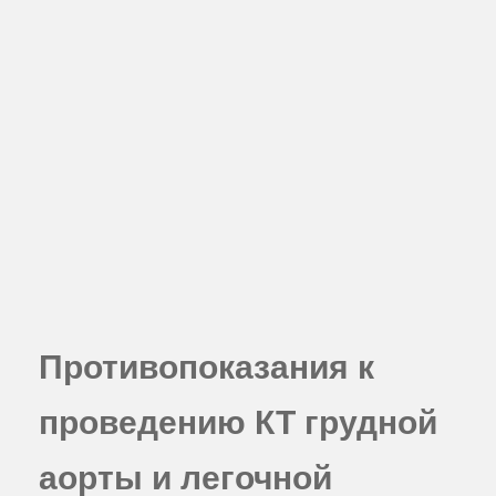
Противопоказания к
проведению КТ грудной
аорты и легочной