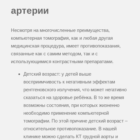
артерии
Несмотря на многочисленные преимущества,
компьютерная томография, как и любая другая
медицинская процедура, имеет противопоказания,
связанные как с самим методом, так и с
использующимися контрастными препаратами.
Детский возраст: у детей выше
восприимчивость к негативным эффектам
рентгеновского излучения, что может негативно
сказаться на здоровье ребёнка. В то же время
возможны состояния, при которых жизненно
необходимо применение компьютерной
томографии. По этой причине детский возраст –
относительное противопоказание. В нашей
клинике можно сделать КТ грудной аорты и