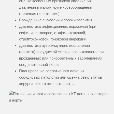
оценка косвенных признаков увеличения
давления в малом круге кровообращения
(легочная гипертензия);
Врождённые аномалии и пороки развития;
Диагностика инфекционных поражений (при
сифилисе, гонорее, стафилококковой,
стрептококковой, грибковой инфекции);
Диагностика аутоиммунного воспаления
(аортита) сосудистой стенки, возникающего при
врождённых или приобретенных заболеваниях
соединительной ткани;
Планирование оперативного лечения
сосудистых патологий или оценка результатов
хирургического вмешательства.