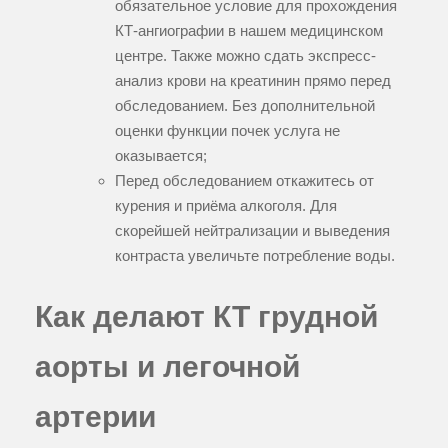
обязательное условие для прохождения
КТ-ангиографии в нашем медицинском
центре. Также можно сдать экспресс-
анализ крови на креатинин прямо перед
обследованием. Без дополнительной
оценки функции почек услуга не
оказывается;
Перед обследованием откажитесь от
курения и приёма алкоголя. Для
скорейшей нейтрализации и выведения
контраста увеличьте потребление воды.
Как делают КТ грудной
аорты и легочной
артерии