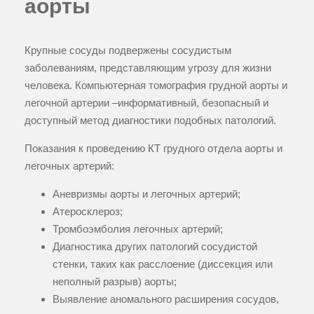
аорты
Крупные сосуды подвержены сосудистым
заболеваниям, представляющим угрозу для жизни
человека. Компьютерная томография грудной аорты и
легочной артерии –информативный, безопасный и
доступный метод диагностики подобных патологий.
Показания к проведению КТ грудного отдела аорты и
легочных артерий:
Аневризмы аорты и легочных артерий;
Атеросклероз;
Тромбоэмболия легочных артерий;
Диагностика других патологий сосудистой
стенки, таких как расслоение (диссекция или
неполный разрыв) аорты;
Выявление аномального расширения сосудов,