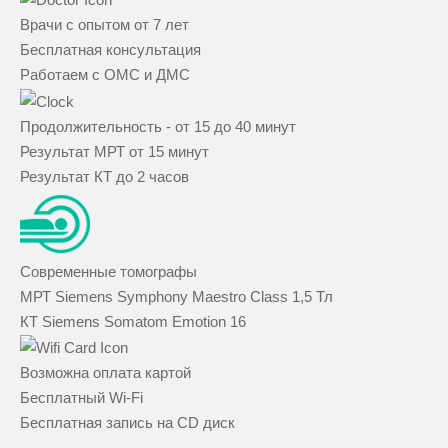
Врачи с опытом от 7 лет
Бесплатная консультация
Работаем с ОМС и ДМС
Продолжительность - от 15 до 40 минут
Результат МРТ от 15 минут
Результат КТ до 2 часов
Современные томографы
МРТ Siemens Symphony Maestro Class 1,5 Тл
КТ Siemens Somatom Emotion 16
Возможна оплата картой
Бесплатный Wi-Fi
Бесплатная запись на CD диск