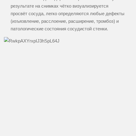
результате на снимках чётко визуализируется
просвёт сосуда, легко определяются любые дефекты
(изъязвление, расслоение, расширение, тромбоз) и
патологические состояния сосудистой стенки.