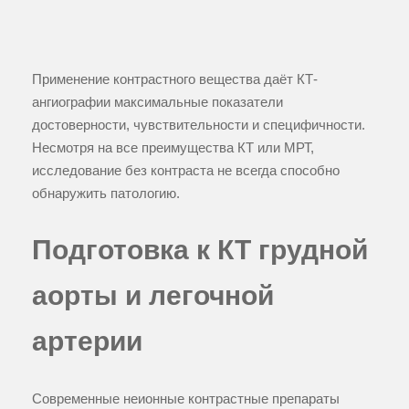
Применение контрастного вещества даёт КТ-
ангиографии максимальные показатели
достоверности, чувствительности и специфичности.
Несмотря на все преимущества КТ или МРТ,
исследование без контраста не всегда способно
обнаружить патологию.
Подготовка к КТ грудной
аорты и легочной
артерии
Современные неионные контрастные препараты