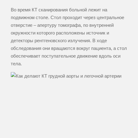
Во время КТ сканирования больной лежит на
подвижном столе. Стол проходит через центральное
отверстие – апертуру томографа, по внутренней
окружности которого расположены источник и
детекторы рентгеновского излучения. В ходе
обследования они вращаются вокруг пациента, а стол
обеспечивает поступательное движение вдоль оси
тела.