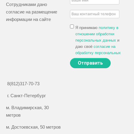
Сотрудниками дано
согласие на размещение
информации на сайте
Я принимаю
политику в
отношении обработки
персональных данных
и
даю своё
согласие на
обработку персональных
данных
8(812)317-70-73
г. Санкт-Петербург
м. Владимирская, 30
метров
м. Достоевская, 50 метров