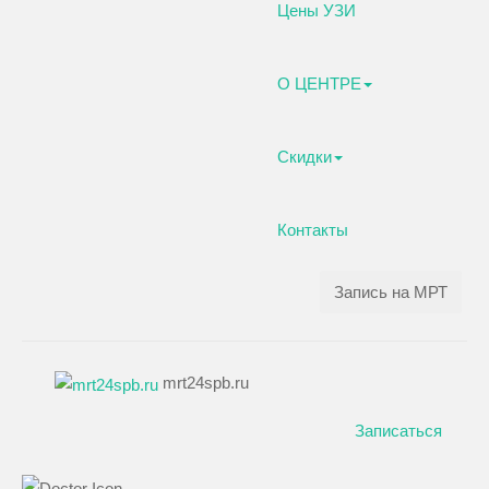
Цены УЗИ
О ЦЕНТРЕ
Скидки
Контакты
Запись на МРТ
mrt24spb.ru
Записаться