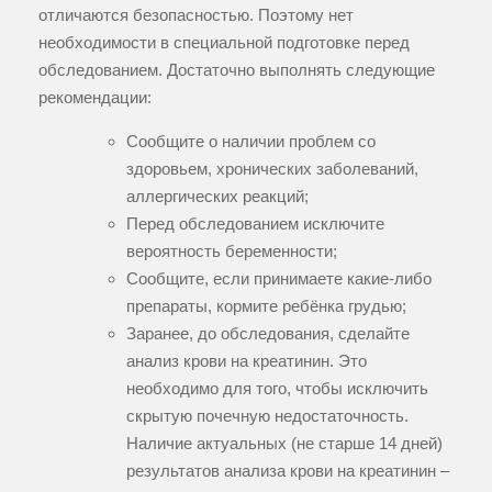
отличаются безопасностью. Поэтому нет
необходимости в специальной подготовке перед
обследованием. Достаточно выполнять следующие
рекомендации:
Сообщите о наличии проблем со
здоровьем, хронических заболеваний,
аллергических реакций;
Перед обследованием исключите
вероятность беременности;
Сообщите, если принимаете какие-либо
препараты, кормите ребёнка грудью;
Заранее, до обследования, сделайте
анализ крови на креатинин. Это
необходимо для того, чтобы исключить
скрытую почечную недостаточность.
Наличие актуальных (не старше 14 дней)
результатов анализа крови на креатинин –