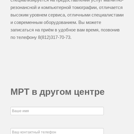
резонансной и компьютерной томографии, отличается
высоким уровнем сервиса, отличными специалистами
и современным оборудованием. Вы можете
записаться на приём в удобное вам время, позвонив
по телефону
8(812)317-70-73
.
МРТ в другом центре