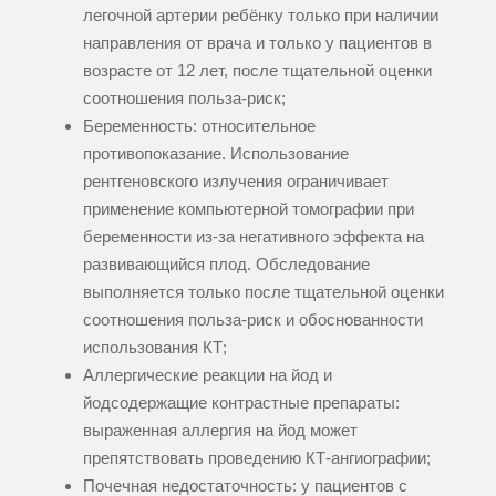
легочной артерии ребёнку только при наличии
направления от врача и только у пациентов в
возрасте от 12 лет, после тщательной оценки
соотношения польза-риск;
Беременность: относительное
противопоказание. Использование
рентгеновского излучения ограничивает
применение компьютерной томографии при
беременности из-за негативного эффекта на
развивающийся плод. Обследование
выполняется только после тщательной оценки
соотношения польза-риск и обоснованности
использования КТ;
Аллергические реакции на йод и
йодсодержащие контрастные препараты:
выраженная аллергия на йод может
препятствовать проведению КТ-ангиографии;
Почечная недостаточность: у пациентов с