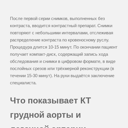
После первой серии снимков, выполненных без
контраста, вводится контрастный препарат. Снимки
повторяют с небольшими интервалами, отслеживая
распределение контраста по кровеносному руслу.
Процедура длится 10-15 минут. По окончании пациент
получает компакт-диск, содержащий запись хода
обследования и снимки в цифровом формате, в виде
послойных срезов или трёхмерной реконструкции (в
течении 15-30 минут). На руки выдаётся заключение
специалиста.
Что показывает КТ
грудной аорты и