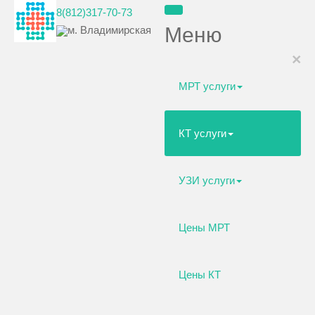
8(812)317-70-73
Меню
м. Владимирская
×
МРТ услуги
КТ услуги
УЗИ услуги
Цены МРТ
Цены КТ