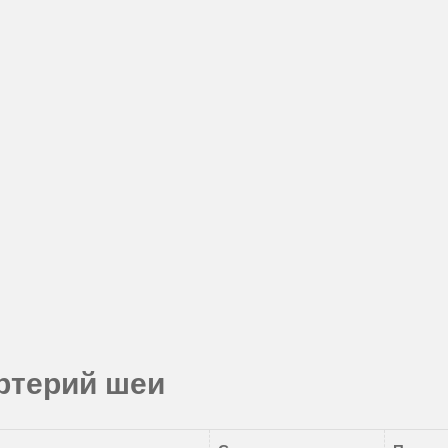
артерий шеи