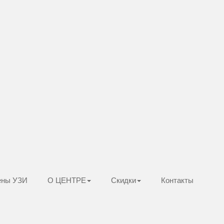
ены УЗИ
О ЦЕНТРЕ
Скидки
Контакты