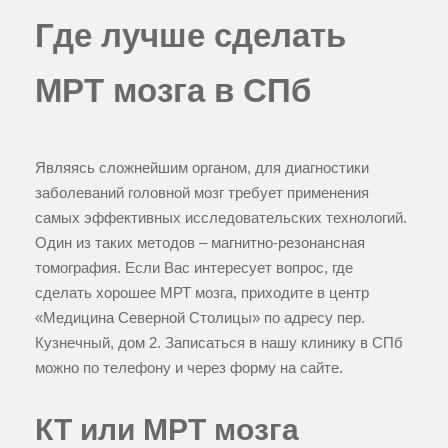
Где лучше сделать
МРТ мозга в СПб
Являясь сложнейшим органом, для диагностики
заболеваний головной мозг требует применения
самых эффективных исследовательских технологий.
Один из таких методов – магнитно-резонансная
томография. Если Вас интересует вопрос, где
сделать хорошее МРТ мозга, приходите в центр
«Медицина Северной Столицы» по адресу пер.
Кузнечный, дом 2. Записаться в нашу клинику в СПб
можно по телефону и через форму на сайте.
КТ или МРТ мозга