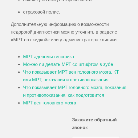
страховой полис.
Дополнительную информацию о возможности
недорогой диагностики можно уточнить в разделе
«МРТ со скидкой» или у администратора клиники.
МРТ аденомы гипофиза
Можно ли делать МРТ со штифтом в зубе
Что показывает МРТ вен головного мозга, КТ
или МРТ, показания и противопоказания
Что показывает МРТ головного мозга, показания
и противопоказания, как подготовится
МРТ вен головного мозга
Закажите обратный
звонок