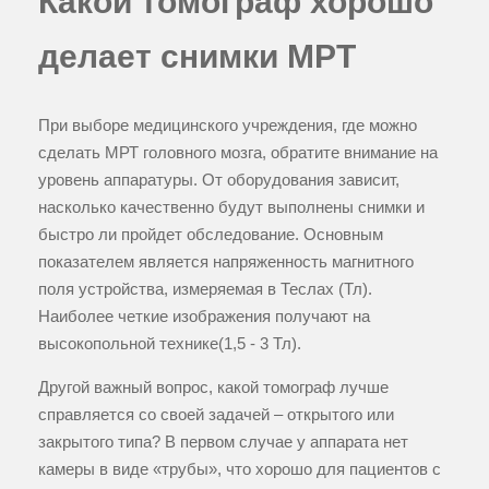
Какой томограф хорошо
делает снимки МРТ
При выборе медицинского учреждения, где можно
сделать МРТ головного мозга, обратите внимание на
уровень аппаратуры. От оборудования зависит,
насколько качественно будут выполнены снимки и
быстро ли пройдет обследование. Основным
показателем является напряженность магнитного
поля устройства, измеряемая в Теслах (Тл).
Наиболее четкие изображения получают на
высокопольной технике(1,5 - 3 Тл).
Другой важный вопрос, какой томограф лучше
справляется со своей задачей – открытого или
закрытого типа? В первом случае у аппарата нет
камеры в виде «трубы», что хорошо для пациентов с