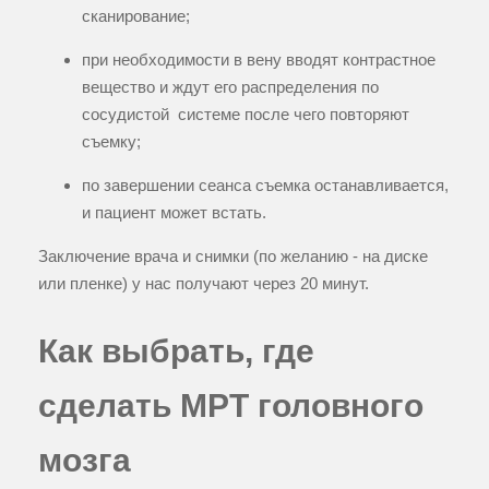
сканирование;
при необходимости в вену вводят контрастное
вещество и ждут его распределения по
сосудистой системе после чего повторяют
съемку;
по завершении сеанса съемка останавливается,
и пациент может встать.
Заключение врача и снимки (по желанию - на диске
или пленке) у нас получают через 20 минут.
Как выбрать, где
сделать МРТ головного
мозга