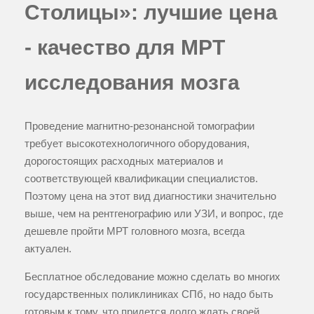
Столицы»: лучшие цена
- качество для МРТ
исследования мозга
Проведение магнитно-резонансной томографии
требует высокотехнологичного оборудования,
дорогостоящих расходных материалов и
соответствующей квалификации специалистов.
Поэтому цена на этот вид диагностики значительно
выше, чем на рентгенографию или УЗИ, и вопрос, где
дешевле пройти МРТ головного мозга, всегда
актуален.
Бесплатное обследование можно сделать во многих
государственных поликлиниках СПб, но надо быть
готовым к тому, что придется долго ждать своей