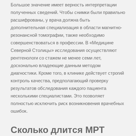
Большое значение имеет верность интерпретации
полученных сведений. Чтобы снимки были правильно
расшифрованы, у врача должна быть
дополнительная специализация в области магнитно-
резонансной томографии, также необходимо
совершенствоваться в профессии. В «Медицине
Северной Столицы» исследования осуществляют
рентгенологи со стажем не менее семи лет,
досконально владеющие данным методом
диагностики. Кроме того, в клинике действует строгий
контроль качества, предполагающий проверку
результатов обследования каждого пациента
несколькими специалистами. Это позволяет
полностью исключить риск возникновения врачебных
ошибок.
Сколько длится МРТ