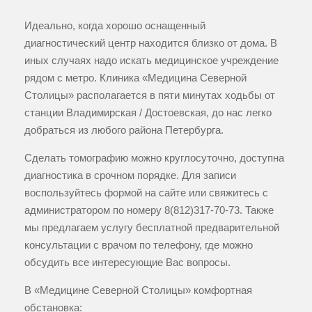
Идеально, когда хорошо оснащенный
диагностический центр находится близко от дома. В
иных случаях надо искать медицинское учреждение
рядом с метро. Клиника «Медицина Северной
Столицы» располагается в пяти минутах ходьбы от
станции Владимирская / Достоевская, до нас легко
добраться из любого района Петербурга.
Сделать томографию можно круглосуточно, доступна
диагностика в срочном порядке. Для записи
воспользуйтесь формой на сайте или свяжитесь с
администратором по номеру
8(812)317-70-73
. Также
мы предлагаем услугу бесплатной предварительной
консультации с врачом по телефону, где можно
обсудить все интересующие Вас вопросы.
В «Медицине Северной Столицы» комфортная
обстановка: