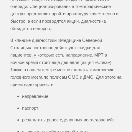
очереди. Специализированные томографические
центры предлагают пройти процедуру качественно и
быстро, а если проводятся акции, диагностика
обойдется недорого.
В клинике диагностики «Медицина Северной
Столицы» постоянно действуют скидки для
пациентов, у которых есть направление. МРТ в
ночное время стоит еще дешевле (акция «Сова»).
Также в нашем центре можно сделать томографию
головного мозга по полисам ОМС и ДМС. Для этого на
прием надо принести:
направление;
паспорт;
результаты ранее сделанных исследований;
выписку из амбулаторной карты;