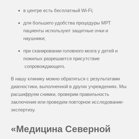
в центре есть бесплатный Wi-Fi;
для большего удобства процедуры МРТ
пациенты используют защитные очки и
наушники;
при сканировании головного мозга у детей и
пожилых разрешается присутствие
сопровождающего.
В нашу клинику можно обратиться с результатами
диагностики, выполненной в других учреждениях. Мы
расшифруем снимки, проверим правильность
заключения или проведем повторное исследование-
экспертизу.
«Медицина Северной