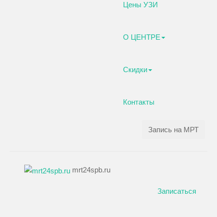
Цены УЗИ
О ЦЕНТРЕ
Скидки
Контакты
Запись на МРТ
mrt24spb.ru
Записаться