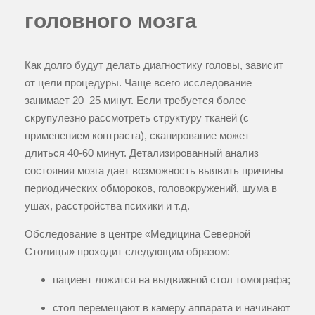
головного мозга
Как долго будут делать диагностику головы, зависит
от цели процедуры. Чаще всего исследование
занимает 20–25 минут. Если требуется более
скрупулезно рассмотреть структуру тканей (с
применением контраста), сканирование может
длиться 40-60 минут. Детализированный анализ
состояния мозга дает возможность выявить причины
периодических обмороков, головокружений, шума в
ушах, расстройства психики и т.д.
Обследование в центре «Медицина Северной
Столицы» проходит следующим образом:
пациент ложится на выдвижной стол томографа;
стол перемещают в камеру аппарата и начинают