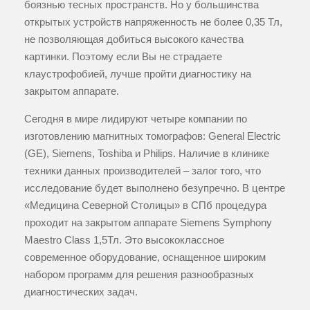
боязнью тесных пространств. Но у большинства
открытых устройств напряженность не более 0,35 Тл,
не позволяющая добиться высокого качества
картинки. Поэтому если Вы не страдаете
клаустрофобией, лучше пройти диагностику на
закрытом аппарате.
Сегодня в мире лидируют четыре компании по
изготовлению магнитных томографов: General Electric
(GE), Siemens, Toshiba и Philips. Наличие в клинике
техники данных производителей – залог того, что
исследование будет выполнено безупречно. В центре
«Медицина Северной Столицы» в СПб процедура
проходит на закрытом аппарате Siemens Symphony
Maestro Class 1,5Тл. Это высококлассное
современное оборудование, оснащенное широким
набором программ для решения разнообразных
диагностических задач.