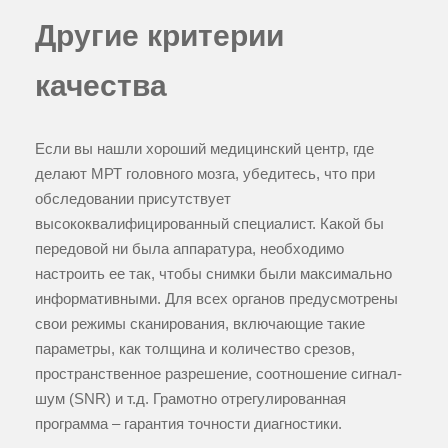
Другие критерии
качества
Если вы нашли хороший медицинский центр, где
делают МРТ головного мозга, убедитесь, что при
обследовании присутствует
высококвалифицированный специалист. Какой бы
передовой ни была аппаратура, необходимо
настроить ее так, чтобы снимки были максимально
информативными. Для всех органов предусмотрены
свои режимы сканирования, включающие такие
параметры, как толщина и количество срезов,
пространственное разрешение, соотношение сигнал-
шум (SNR) и т.д. Грамотно отрегулированная
программа – гарантия точности диагностики.