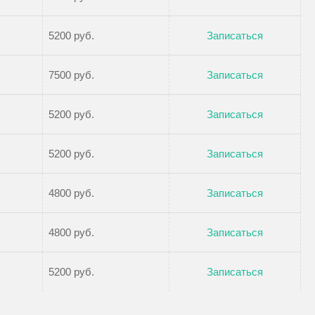
5200 руб.
Записаться
7500 руб.
Записаться
5200 руб.
Записаться
5200 руб.
Записаться
4800 руб.
Записаться
4800 руб.
Записаться
5200 руб.
Записаться