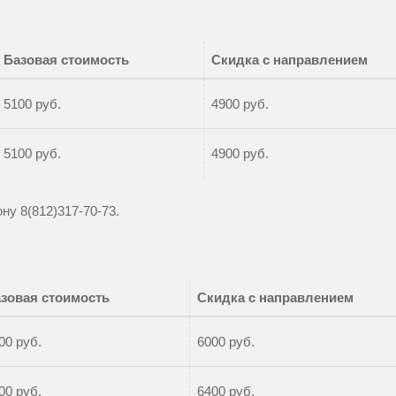
Базовая стоимость
Скидка с направлением
5100 руб.
4900 руб.
5100 руб.
4900 руб.
фону
8(812)317-70-73
.
зовая стоимость
Скидка с направлением
00 руб.
6000 руб.
00 руб.
6400 руб.