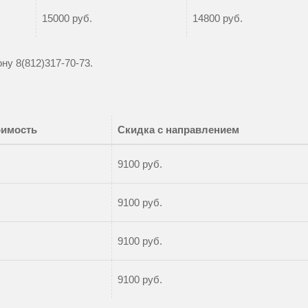
15000 руб.
14800 руб.
фону
8(812)317-70-73
.
оимость
Скидка с направлением
9100 руб.
9100 руб.
9100 руб.
9100 руб.