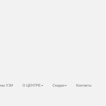
ены УЗИ
О ЦЕНТРЕ
Скидки
Контакты