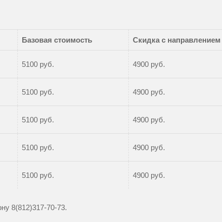
Базовая стоимость
Скидка с направлением
5100 руб.
4900 руб.
5100 руб.
4900 руб.
5100 руб.
4900 руб.
5100 руб.
4900 руб.
5100 руб.
4900 руб.
фону
8(812)317-70-73
.