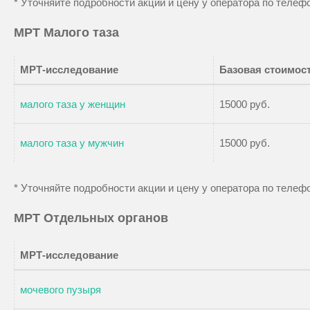
* Уточняйте подробности акции и цену у оператора по теле
МРТ Малого таза
МРТ-исследование
Базовая стоимос
малого таза у женщин
15000 руб.
малого таза у мужчин
15000 руб.
* Уточняйте подробности акции и цену у оператора по теле
МРТ Отдельных органов
МРТ-исследование
мочевого пузыря