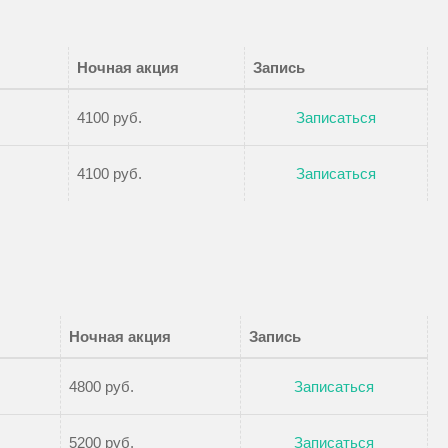
Ночная акция
Запись
4100 руб.
Записаться
4100 руб.
Записаться
Ночная акция
Запись
4800 руб.
Записаться
5200 руб.
Записаться