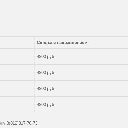
Скидка с направлением
4900 руб.
4900 руб.
4900 руб.
4900 руб.
фону
8(812)317-70-73
.