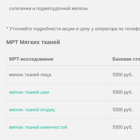
селезенки и поджелудочной железы
* Уточняйте подробности акции и цену у оператора по теле
МРТ Мягких тканей
МРТ-исследование
Базовая ст
мягких тканей лица
9300 руб.
мягких тканей шеи
9300 руб.
мягких тканей ягодиц
9300 руб.
мягких тканей конечностей
9300 руб.