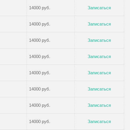
14000 руб.
Записаться
14000 руб.
Записаться
14000 руб.
Записаться
14000 руб.
Записаться
14000 руб.
Записаться
14000 руб.
Записаться
14000 руб.
Записаться
14000 руб.
Записаться