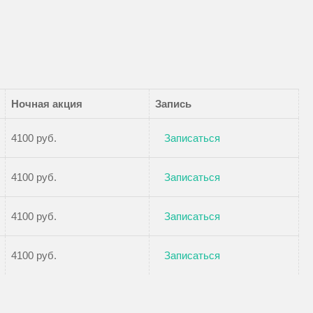
Ночная акция
Запись
4100 руб.
Записаться
4100 руб.
Записаться
4100 руб.
Записаться
4100 руб.
Записаться