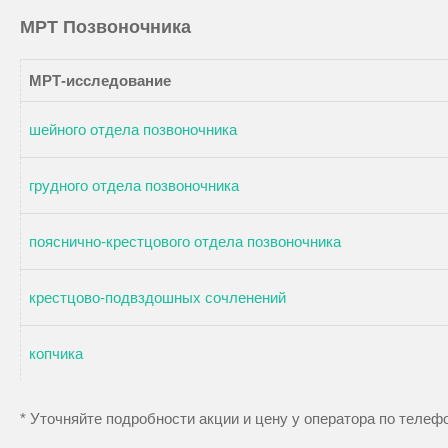
МРТ Позвоночника
МРТ-исследование
шейного отдела позвоночника
грудного отдела позвоночника
пояснично-крестцового отдела позвоночника
крестцово-подвздошных сочленений
копчика
* Уточняйте подробности акции и цену у оператора по теле