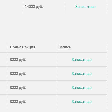
14000 руб.
Записаться
Ночная акция
Запись
8000 руб.
Записаться
8000 руб.
Записаться
8000 руб.
Записаться
8000 руб.
Записаться