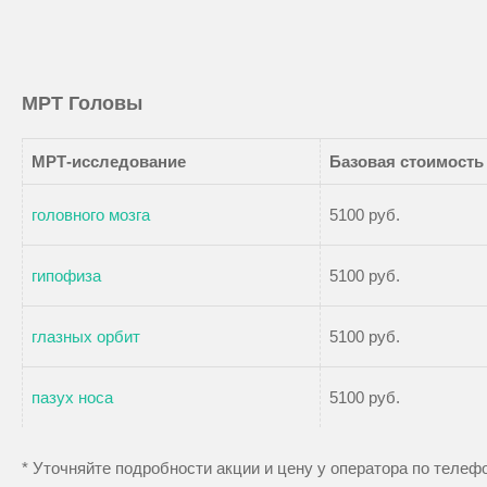
МРТ Головы
МРТ-исследование
Базовая стоимость
головного мозга
5100 руб.
гипофиза
5100 руб.
глазных орбит
5100 руб.
пазух носа
5100 руб.
* Уточняйте подробности акции и цену у оператора по теле