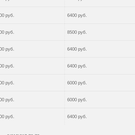
00 руб.
6400 руб.
00 руб.
8500 руб.
00 руб.
6400 руб.
00 руб.
6400 руб.
00 руб.
6000 руб.
00 руб.
6000 руб.
00 руб.
6400 руб.