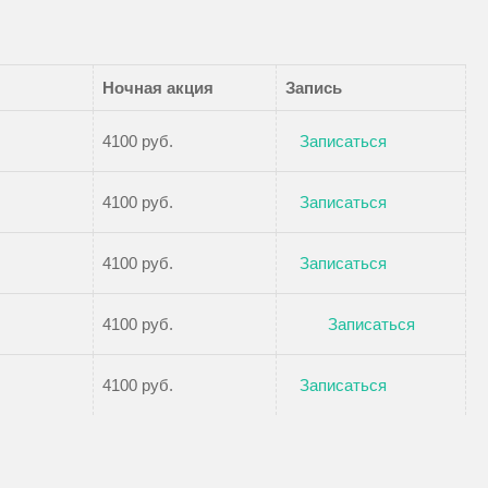
Ночная акция
Запись
4100 руб.
Записаться
4100 руб.
Записаться
4100 руб.
Записаться
4100 руб.
Записаться
4100 руб.
Записаться