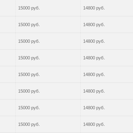
15000 руб.
14800 руб.
15000 руб.
14800 руб.
15000 руб.
14800 руб.
15000 руб.
14800 руб.
15000 руб.
14800 руб.
15000 руб.
14800 руб.
15000 руб.
14800 руб.
15000 руб.
14800 руб.