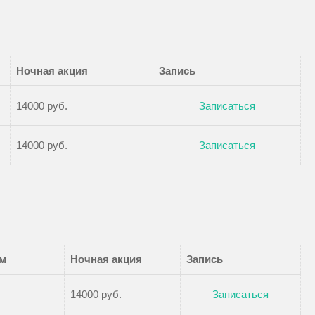
Ночная акция
Запись
14000 руб.
Записаться
14000 руб.
Записаться
ем
Ночная акция
Запись
14000 руб.
Записаться