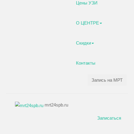
Цены УЗИ
О ЦЕНТРЕ
Скидки
Контакты
Запись на МРТ
mrt24spb.ru
Записаться