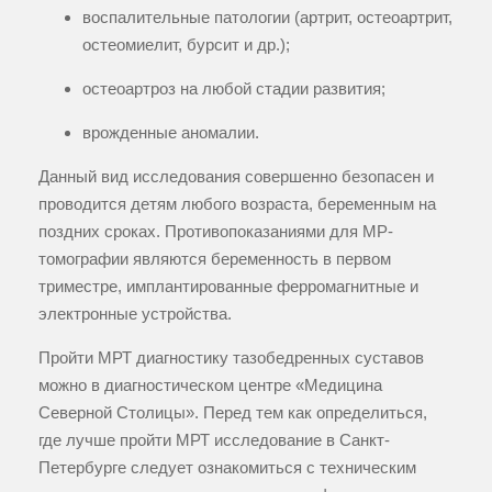
воспалительные патологии (артрит, остеоартрит,
остеомиелит, бурсит и др.);
остеоартроз на любой стадии развития;
врожденные аномалии.
Данный вид исследования совершенно безопасен и
проводится детям любого возраста, беременным на
поздних сроках. Противопоказаниями для МР-
томографии являются беременность в первом
триместре, имплантированные ферромагнитные и
электронные устройства.
Пройти МРТ диагностику тазобедренных суставов
можно в диагностическом центре «Медицина
Северной Столицы». Перед тем как определиться,
где лучше пройти МРТ исследование в Санкт-
Петербурге следует ознакомиться с техническим