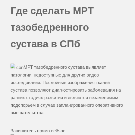
Где сделать МРТ
тазобедренного
сустава в СПб
МРТ тазобедренного сустава выявляет
патологии, недоступные для других видов
исследования. Послойные изображения тканей
сустава позволяют диагностировать заболевания на
ранних стадиях развития и являются незаменимым
подспорьем в случае запланированного оперативного
вмешательства.
Запишитесь прямо сейчас!