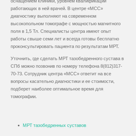
оснащением клиники, уровнем квалификации
работающих в ней врачей. В центре «МСС»
диагностику выполняют на современном
высокопольном томографе с мощностью магнитного
поля в 1,5 Тл. Специалисты центра имеют опыт
работы свыше семи лет и всегда готовы бесплатно
проконсультировать пациента по результатам МРТ.
Уточнить, где сделать МРТ тазобедренного сустава в
СПб можно позвонив по номеру телефона
8(812)317-
70-73
. Сотрудник центра «МСС» ответит на все
вопросы касательно диагностики и ее стоимости,
подберет наиболее оптимальное время для
томографии.
МРТ тазобедренных суставов